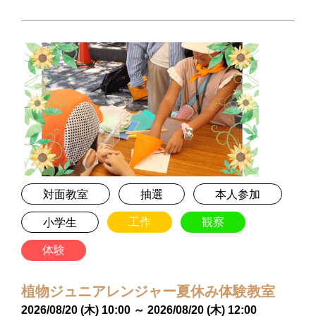
対面教室
抽選
本人参加
工作
観察
小学生
体験
植物ジュニアレンジャー夏休み体験教室
2026/08/20 (木) 10:00 ～ 2026/08/20 (木) 12:00