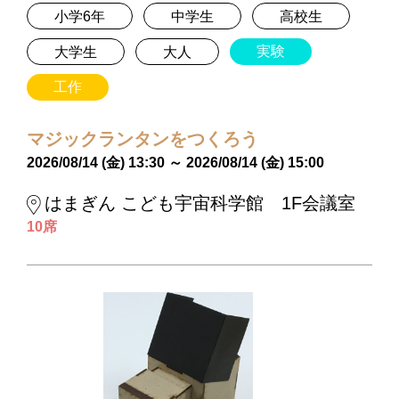
小学6年
中学生
高校生
実験
大学生
大人
工作
マジックランタンをつくろう
2026/08/14 (金) 13:30 ～ 2026/08/14 (金) 15:00
はまぎん こども宇宙科学館 1F会議室
10席