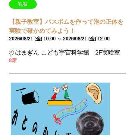
観察
【親子教室】バスボムを作って泡の正体を
実験で確かめてみよう！
2026/08/21 (金) 10:00 ～ 2026/08/21 (金) 12:00
はまぎん こども宇宙科学館 2F実験室
8席