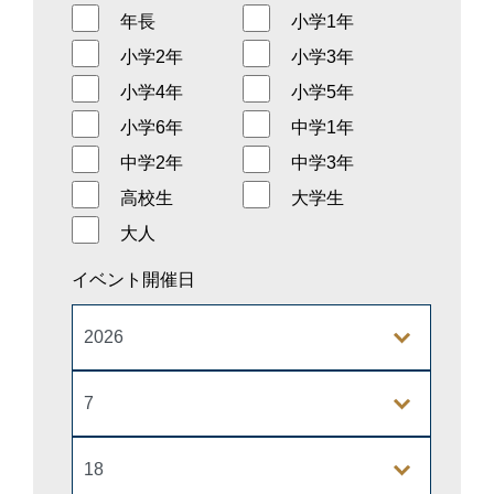
年長
小学1年
小学2年
小学3年
小学4年
小学5年
小学6年
中学1年
中学2年
中学3年
高校生
大学生
大人
イベント開催日