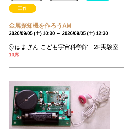
工作
金属探知機を作ろうAM
2026/09/05 (土) 10:30 ～ 2026/09/05 (土) 12:30
はまぎん こども宇宙科学館 2F実験室
10席