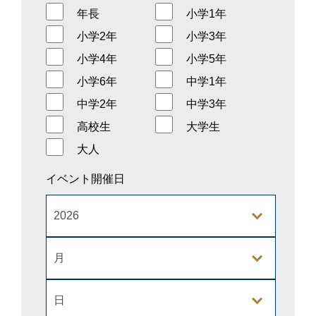
年長
小学1年
小学2年
小学3年
小学4年
小学5年
小学6年
中学1年
中学2年
中学3年
高校生
大学生
大人
イベント開催日